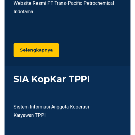
Website Resmi PT Trans-Pacific Petrochemical
Indotama.
Selengkapnya
SIA KopKar TPPI
Sistem Informasi Anggota Koperasi
Karyawan TPPI