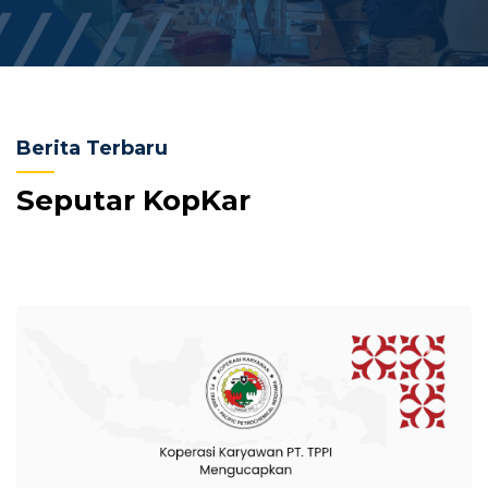
Berita Terbaru
Seputar KopKar