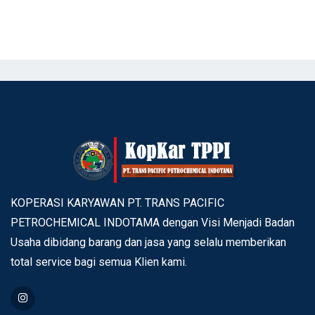
KOPERASI KARYAWAN PT. TRANS PACIFIC
PETROCHEMICAL INDOTAMA dengan Visi Menjadi Badan
Usaha dibidang barang dan jasa yang selalu memberikan
total service bagi semua Klien kami.