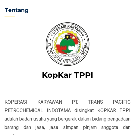
Tentang
KopKar TPPI
KOPERASI KARYAWAN PT. TRANS PACIFIC
PETROCHEMICAL INDOTAMA disingkat KOPKAR TPPI
adalah badan usaha yang bergerak dalam bidang pengadaan
barang dan jasa, jasa simpan pinjam anggota dan