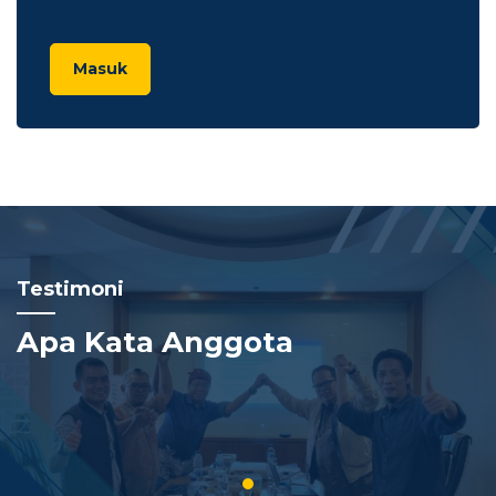
Masuk
Testimoni
Apa Kata Anggota