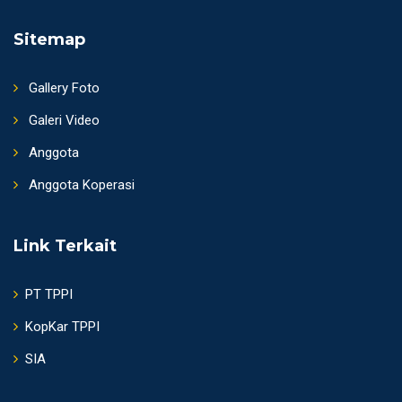
Sitemap
Gallery Foto
Galeri Video
Anggota
Anggota Koperasi
Link Terkait
PT TPPI
KopKar TPPI
SIA