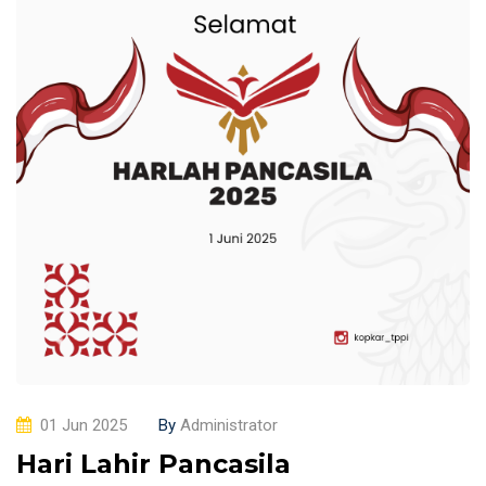
01 Jun 2025
By
Administrator
Hari Lahir Pancasila