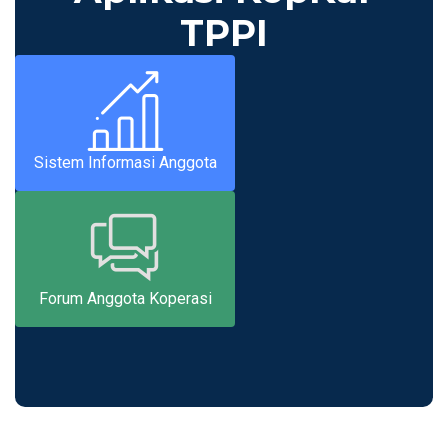
TPPI
Sistem Informasi Anggota
Forum Anggota Koperasi