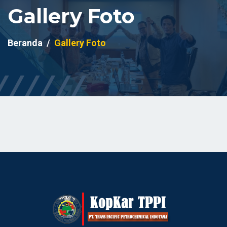
Gallery Foto
Beranda
Gallery Foto