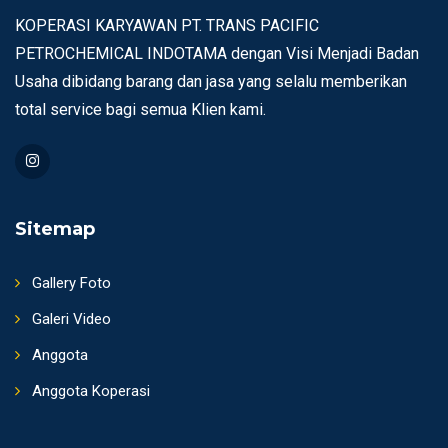
KOPERASI KARYAWAN PT. TRANS PACIFIC
PETROCHEMICAL INDOTAMA dengan Visi Menjadi Badan
Usaha dibidang barang dan jasa yang selalu memberikan
total service bagi semua Klien kami.
Sitemap
Gallery Foto
Galeri Video
Anggota
Anggota Koperasi